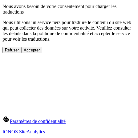
Nous avons besoin de votre consentement pour charger les
traductions
Nous utilisons un service tiers pour traduire le contenu du site web
qui peut collecter des données sur votre activité. Veuillez consulter
les détails dans la politique de confidentialité et accepter le service
pour voir les traductions.
Refuser
Accepter
Paramètres de confidentialité
IONOS SiteAnalytics