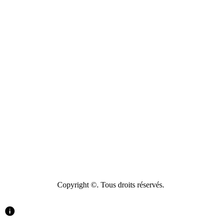
Copyright ©. Tous droits réservés.